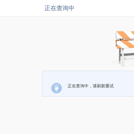
正在查询中
正在查询中，请刷新重试