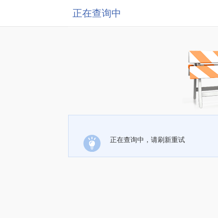
正在查询中
正在查询中，请刷新重试