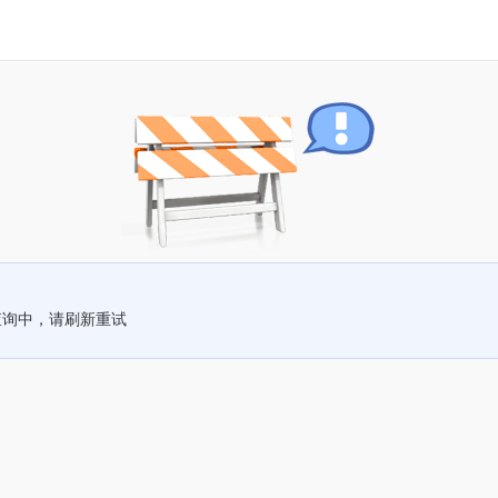
查询中，请刷新重试