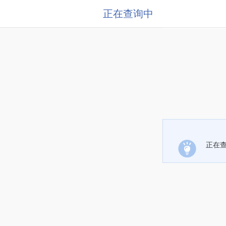
正在查询中
正在