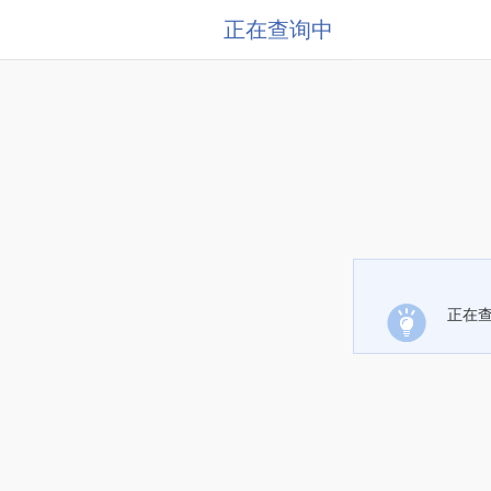
正在查询中
正在