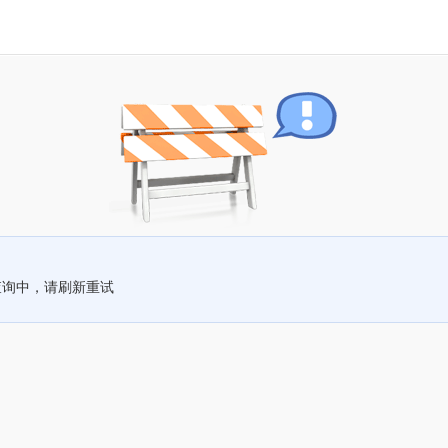
查询中，请刷新重试